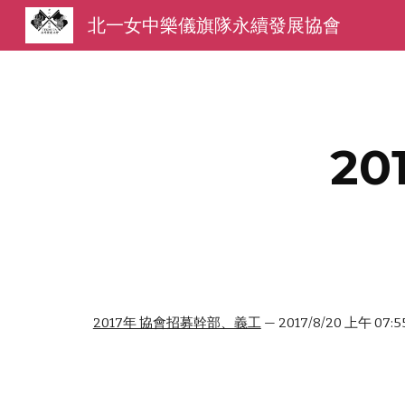
北一女中樂儀旗隊永續發展協會
Sk
20
2017年 協會招募幹部、義工
 — 2017/8/20 上午 07:5